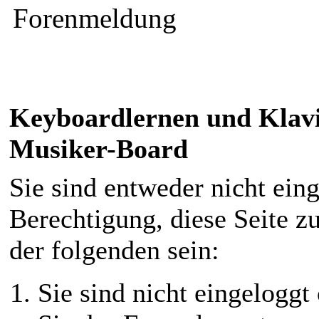
Forenmeldung
Keyboardlernen und Klav
Musiker-Board
Sie sind entweder nicht eing
Berechtigung, diese Seite z
der folgenden sein:
Sie sind nicht eingeloggt 