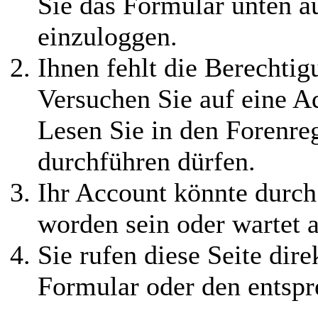
Sie das Formular unten au
einzuloggen.
Ihnen fehlt die Berechtigu
Versuchen Sie auf eine 
Lesen Sie in den Forenreg
durchführen dürfen.
Ihr Account könnte durch
worden sein oder wartet a
Sie rufen diese Seite dire
Formular oder den entspr