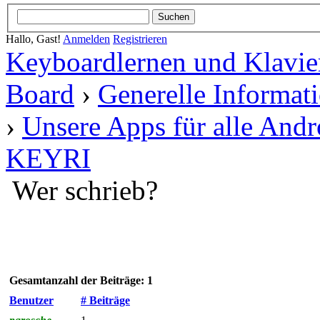
Hallo, Gast!
Anmelden
Registrieren
Keyboardlernen und Klavie
Board
›
Generelle Informat
›
Unsere Apps für alle Andr
KEYRI
Wer schrieb?
Gesamtanzahl der Beiträge: 1
Benutzer
# Beiträge